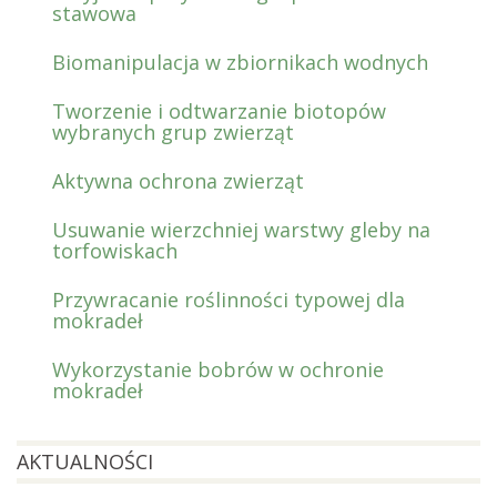
stawowa
Biomanipulacja w zbiornikach wodnych
Tworzenie i odtwarzanie biotopów
wybranych grup zwierząt
Aktywna ochrona zwierząt
Usuwanie wierzchniej warstwy gleby na
torfowiskach
Przywracanie roślinności typowej dla
mokradeł
Wykorzystanie bobrów w ochronie
mokradeł
AKTUALNOŚCI