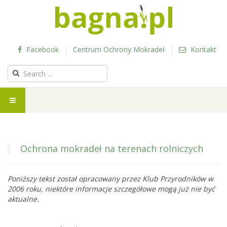
Facebook
|
Centrum Ochrony Mokradeł
|
Kontakt
Ochrona mokradeł na terenach rolniczych
Poniższy tekst został opracowany przez Klub Przyrodników w
2006 roku, niektóre informacje szczegółowe mogą już nie być
aktualne.