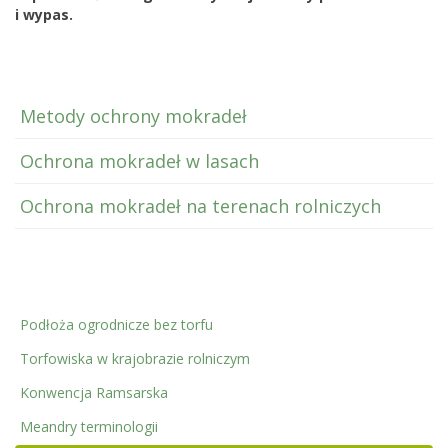
i wypas.
Metody ochrony mokradeł
Ochrona mokradeł w lasach
Ochrona mokradeł na terenach rolniczych
Podłoża ogrodnicze bez torfu
Torfowiska w krajobrazie rolniczym
Konwencja Ramsarska
Meandry terminologii