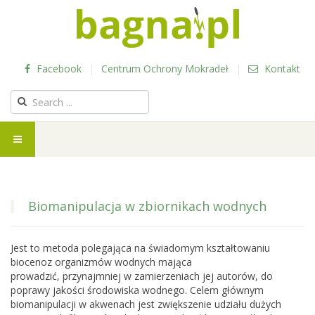
Facebook
|
Centrum Ochrony Mokradeł
|
Kontakt
Biomanipulacja w zbiornikach wodnych
Jest to metoda polegająca na świadomym kształtowaniu
biocenoz organizmów wodnych mająca
prowadzić, przynajmniej w zamierzeniach jej autorów, do
poprawy jakości środowiska wodnego. Celem głównym
biomanipulacji w akwenach jest zwiększenie udziału dużych