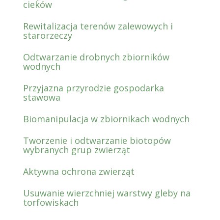
cieków
Rewitalizacja terenów zalewowych i
starorzeczy
Odtwarzanie drobnych zbiorników
wodnych
Przyjazna przyrodzie gospodarka
stawowa
Biomanipulacja w zbiornikach wodnych
Tworzenie i odtwarzanie biotopów
wybranych grup zwierząt
Aktywna ochrona zwierząt
Usuwanie wierzchniej warstwy gleby na
torfowiskach