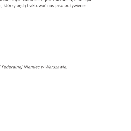
 którzy będą traktować nas jako pożywienie.
i Federalnej Niemiec w Warszawie.