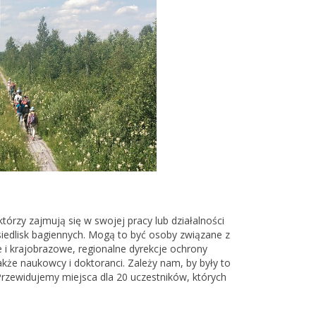
tórzy zajmują się w swojej pracy lub działalności
iedlisk bagiennych. Mogą to być osoby związane z
 i krajobrazowe, regionalne dyrekcje ochrony
e naukowcy i doktoranci. Zależy nam, by były to
rzewidujemy miejsca dla 20 uczestników, których