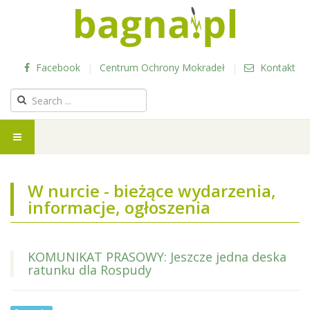
Facebook
|
Centrum Ochrony Mokradeł
|
Kontakt
W nurcie - bieżące wydarzenia,
informacje, ogłoszenia
KOMUNIKAT PRASOWY: Jeszcze jedna deska
ratunku dla Rospudy