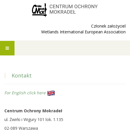
Członek założyciel
Wetlands International European Association
Kontakt
For English click here
Centrum Ochrony Mokradeł
ul. Żwirki i Wigury 101 lok. 1.135
02-089 Warszawa