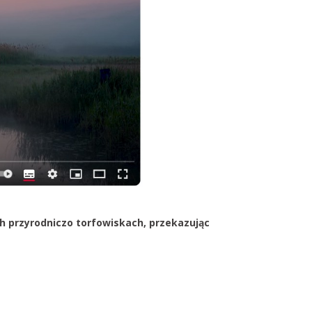
 przyrodniczo torfowiskach, przekazując