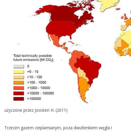
użyczone przez Joosten H. (2011)
Trzecim gazem cieplarnianym, poza dwutlenkiem węgla i