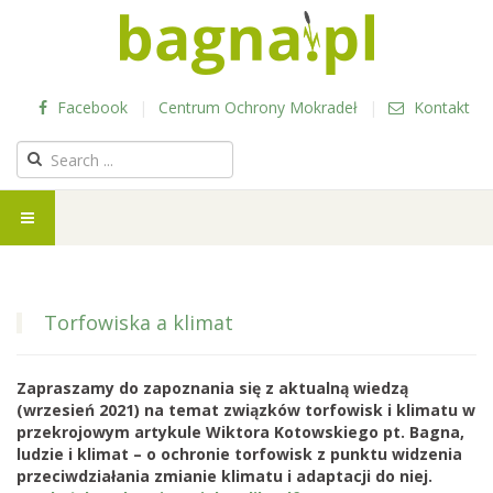
Facebook
|
Centrum Ochrony Mokradeł
|
Kontakt
Torfowiska a klimat
Zapraszamy do zapoznania się z aktualną wiedzą
(wrzesień 2021) na temat związków torfowisk i klimatu w
przekrojowym artykule Wiktora Kotowskiego pt. Bagna,
ludzie i klimat – o ochronie torfowisk z punktu widzenia
przeciwdziałania zmianie klimatu i adaptacji do niej.