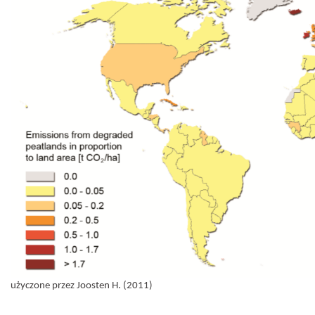
użyczone przez Joosten H. (2011)