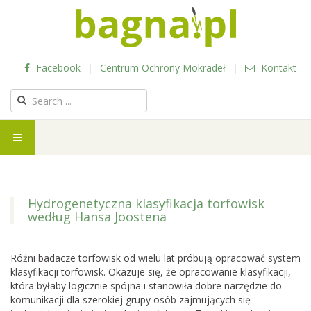
Facebook
|
Centrum Ochrony Mokradeł
|
Kontakt
Hydrogenetyczna klasyfikacja torfowisk
według Hansa Joostena
Różni badacze torfowisk od wielu lat próbują opracować system
klasyfikacji torfowisk. Okazuje się, że opracowanie klasyfikacji,
która byłaby logicznie spójna i stanowiła dobre narzędzie do
komunikacji dla szerokiej grupy osób zajmujących się