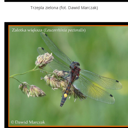
Trzepla zielona (fot. Dawid Marczak)