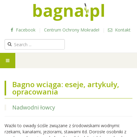
Facebook
|
Centrum Ochrony Mokradeł
|
Kontakt
Bagno wciąga: eseje, artykuły,
opracowania
Nadwodni łowcy
Ważki to owady ściśle związane z środowiskami wodnymi:
rzekami, kanałami, jeziorami, stawami itd. Dorosłe osobniki z