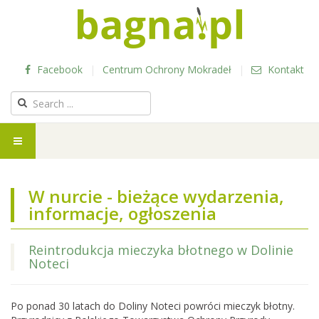
Facebook
|
Centrum Ochrony Mokradeł
|
Kontakt
W nurcie - bieżące wydarzenia,
informacje, ogłoszenia
Reintrodukcja mieczyka błotnego w Dolinie
Noteci
Po ponad 30 latach do Doliny Noteci powróci mieczyk błotny.