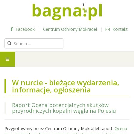
Facebook
|
Centrum Ochrony Mokradeł
|
Kontakt
W nurcie - bieżące wydarzenia,
informacje, ogłoszenia
Raport Ocena potencjalnych skutków
przyrodniczych kopalni węgla na Polesiu
Przygotowany przez Centrum Ochrony Mokradeł raport:
Ocena