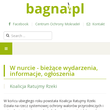
Facebook
|
Centrum Ochrony Mokradeł
|
Kontakt
W nurcie - bieżące wydarzenia,
informacje, ogłoszenia
Koalicja Ratujmy Rzeki
W końcu ubiegłego roku powstała Koalicja Ratujmy Rzeki.
Działa na rzecz systemowej ochrony walorów przyrodniczych i